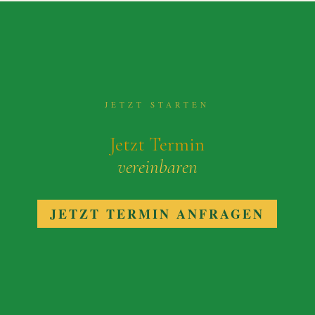
JETZT STARTEN
Jetzt Termin
vereinbaren
JETZT TERMIN ANFRAGEN