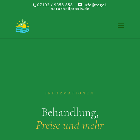
07192 / 9358 858
info@tegel-
naturheilpraxis.de
INFORMATIONEN
Behandlung,
Preise und mehr