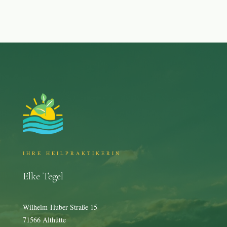
IHRE HEILPRAKTIKERIN
Elke Tegel
Wilhelm-Huber-Straße 15
71566 Althütte