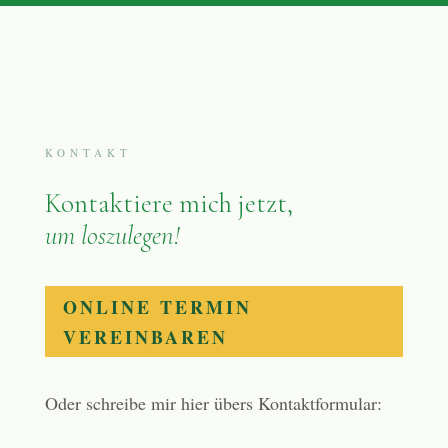
KONTAKT
Kontaktiere mich jetzt,
um loszulegen!
ONLINE TERMIN
VEREINBAREN
Oder schreibe mir hier übers Kontaktformular: