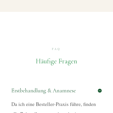
FAQ
Häufige Fragen
Erstbehandlung & Anamnese
Da ich eine Besteller-Praxis führe, finden