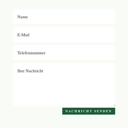
NACHRICHT SENDEN