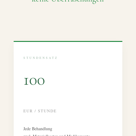
STUNDENSATZ
100
EUR / STUNDE
Jede Behandlung