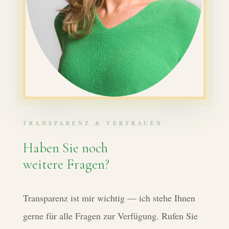
TRANSPARENZ & VERTRAUEN
Haben Sie noch
weitere Fragen?
Transparenz ist mir wichtig — ich stehe Ihnen
gerne für alle Fragen zur Verfügung. Rufen Sie