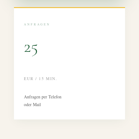
ANFRAGEN
25
EUR / 15 MIN.
Anfragen per Telefon
oder Mail