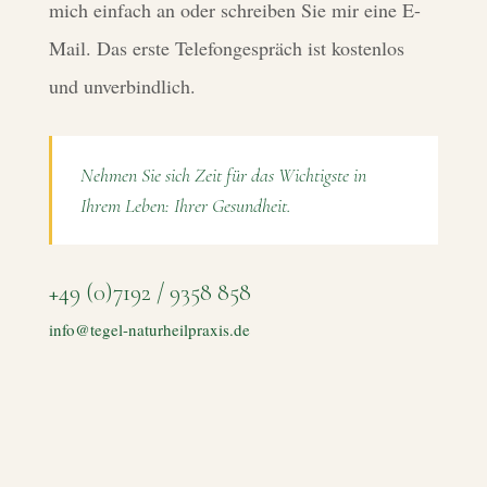
mich einfach an oder schreiben Sie mir eine E-
Mail. Das erste Telefongespräch ist kostenlos
und unverbindlich.
Nehmen Sie sich Zeit für das Wichtigste in
Ihrem Leben: Ihrer Gesundheit.
+49 (0)7192 / 9358 858
info@tegel-naturheilpraxis.de