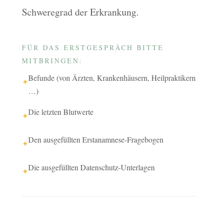
Schweregrad der Erkrankung.
FÜR DAS ERSTGESPRÄCH BITTE
MITBRINGEN:
Befunde (von Ärzten, Krankenhäusern, Heilpraktikern
✦
…)
Die letzten Blutwerte
✦
Den ausgefüllten Erstanamnese-Fragebogen
✦
Die ausgefüllten Datenschutz-Unterlagen
✦