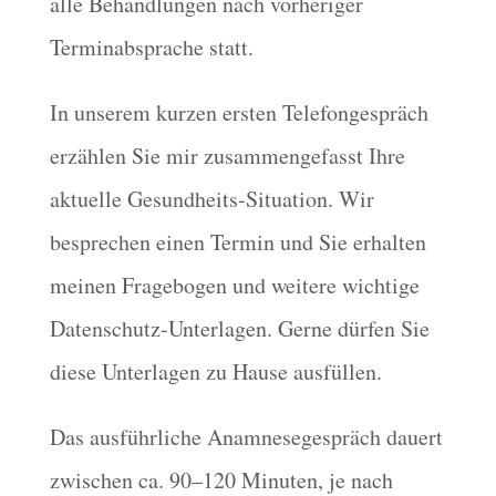
alle Behandlungen nach vorheriger
Terminabsprache statt.
In unserem kurzen ersten Telefongespräch
erzählen Sie mir zusammengefasst Ihre
aktuelle Gesundheits-Situation. Wir
besprechen einen Termin und Sie erhalten
meinen Fragebogen und weitere wichtige
Datenschutz-Unterlagen. Gerne dürfen Sie
diese Unterlagen zu Hause ausfüllen.
Das ausführliche Anamnesegespräch dauert
zwischen ca. 90–120 Minuten, je nach