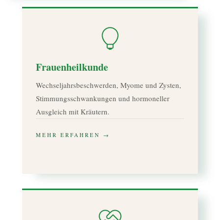
Frauenheilkunde
Wechseljahrsbeschwerden, Myome und Zysten,
Stimmungsschwankungen und hormoneller
Ausgleich mit Kräutern.
MEHR ERFAHREN →