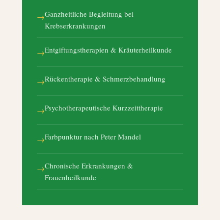
Ganzheitliche Begleitung bei
→
Krebserkrankungen
Entgiftungstherapien & Kräuterheilkunde
→
Rückentherapie & Schmerzbehandlung
→
Psychotherapeutische Kurzzeittherapie
→
Farbpunktur nach Peter Mandel
→
Chronische Erkrankungen &
→
Frauenheilkunde