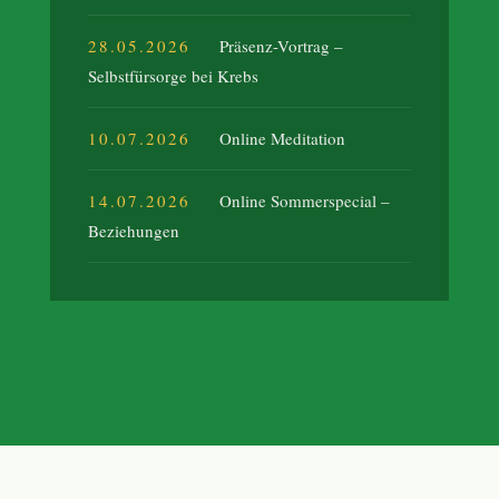
28.05.2026
Präsenz-Vortrag –
Selbstfürsorge bei Krebs
10.07.2026
Online Meditation
14.07.2026
Online Sommerspecial –
Beziehungen