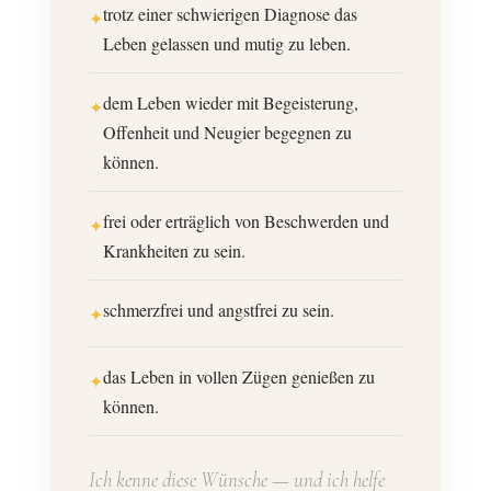
trotz einer schwierigen Diagnose das
✦
Leben gelassen und mutig zu leben.
dem Leben wieder mit Begeisterung,
✦
Offenheit und Neugier begegnen zu
können.
frei oder erträglich von Beschwerden und
✦
Krankheiten zu sein.
schmerzfrei und angstfrei zu sein.
✦
das Leben in vollen Zügen genießen zu
✦
können.
Ich kenne diese Wünsche — und ich helfe