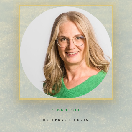
ELKE TEGEL
HEILPRAKTIKERIN