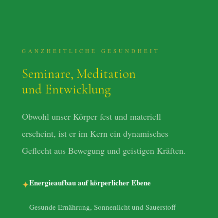
GANZHEITLICHE GESUNDHEIT
Seminare, Meditation
und Entwicklung
Obwohl unser Körper fest und materiell
erscheint, ist er im Kern ein dynamisches
Geflecht aus Bewegung und geistigen Kräften.
Energieaufbau auf körperlicher Ebene
✦
Gesunde Ernährung, Sonnenlicht und Sauerstoff