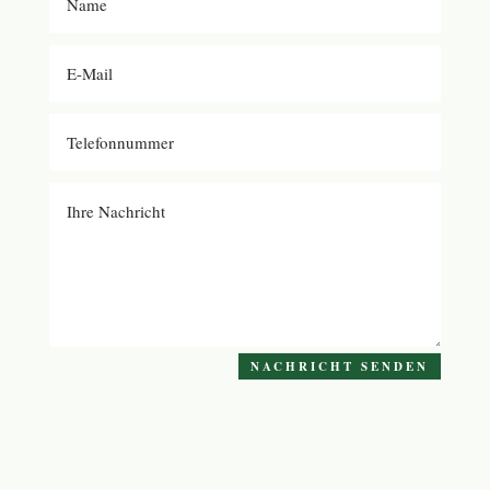
NACHRICHT SENDEN