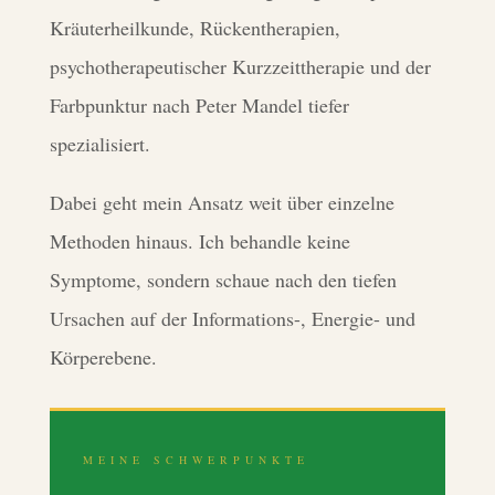
Kräuterheilkunde, Rückentherapien,
psychotherapeutischer Kurzzeittherapie und der
Farbpunktur nach Peter Mandel tiefer
spezialisiert.
Dabei geht mein Ansatz weit über einzelne
Methoden hinaus. Ich behandle keine
Symptome, sondern schaue nach den tiefen
Ursachen auf der Informations-, Energie- und
Körperebene.
MEINE SCHWERPUNKTE