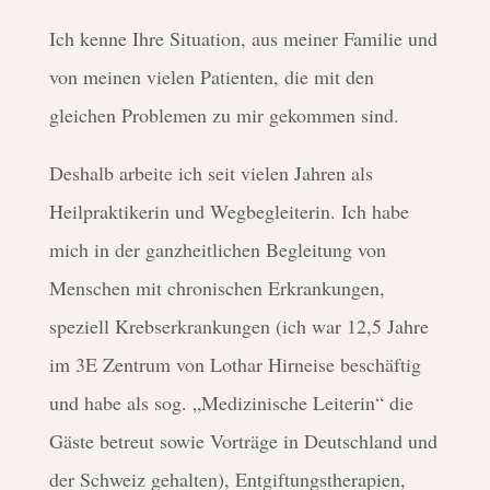
Ich kenne Ihre Situation, aus meiner Familie und
von meinen vielen Patienten, die mit den
gleichen Problemen zu mir gekommen sind.
Deshalb arbeite ich seit vielen Jahren als
Heilpraktikerin und Wegbegleiterin. Ich habe
mich in der ganzheitlichen Begleitung von
Menschen mit chronischen Erkrankungen,
speziell Krebserkrankungen (ich war 12,5 Jahre
im 3E Zentrum von Lothar Hirneise beschäftig
und habe als sog. „Medizinische Leiterin“ die
Gäste betreut sowie Vorträge in Deutschland und
der Schweiz gehalten), Entgiftungstherapien,