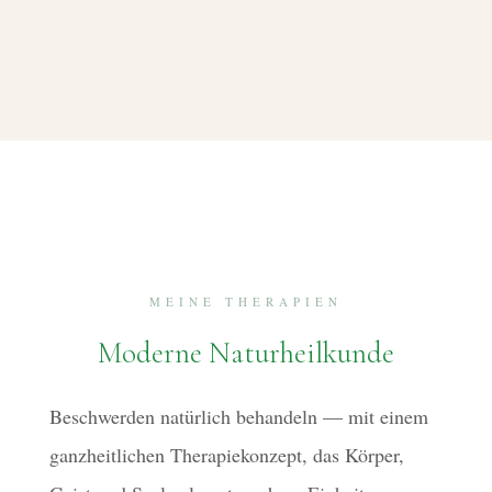
MEINE THERAPIEN
Moderne Naturheilkunde
Beschwerden natürlich behandeln — mit einem
ganzheitlichen Therapiekonzept, das Körper,