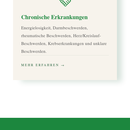
Chronische Erkrankungen
Energielosigkeit, Darmbeschwerden,
rheumatische Beschwerden, Herz/Kreislauf-
Beschwerden, Krebserkrankungen und unklare
Beschwerden.
MEHR ERFAHREN →