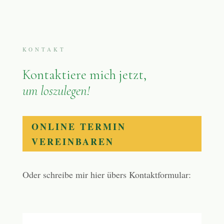
KONTAKT
Kontaktiere mich jetzt,
um loszulegen!
ONLINE TERMIN
VEREINBAREN
Oder schreibe mir hier übers Kontaktformular: