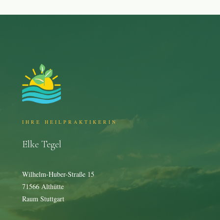
IHRE HEILPRAKTIKERIN
Elke Tegel
Wilhelm-Huber-Straße 15
71566 Althütte
Raum Stuttgart