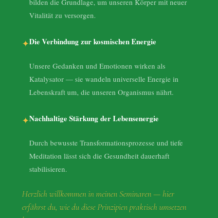
bilden die Grundlage, um unseren Körper mit neuer
Vitalität zu versorgen.
Die Verbindung zur kosmischen Energie
✦
Unsere Gedanken und Emotionen wirken als
Katalysator — sie wandeln universelle Energie in
Lebenskraft um, die unseren Organismus nährt.
Nachhaltige Stärkung der Lebensenergie
✦
Durch bewusste Transformationsprozesse und tiefe
Meditation lässt sich die Gesundheit dauerhaft
stabilisieren.
Herzlich willkommen in meinen Seminaren — hier
erfährst du, wie du diese Prinzipien praktisch umsetzen