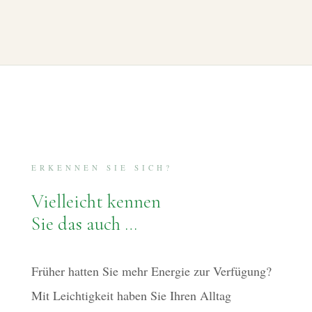
ERKENNEN SIE SICH?
Vielleicht kennen
Sie das auch …
Früher hatten Sie mehr Energie zur Verfügung?
Mit Leichtigkeit haben Sie Ihren Alltag