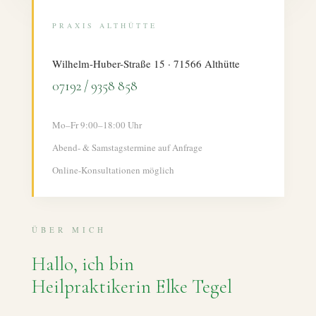
PRAXIS ALTHÜTTE
Wilhelm-Huber-Straße 15 · 71566 Althütte
07192 / 9358 858
Mo–Fr 9:00–18:00 Uhr
Abend- & Samstagstermine auf Anfrage
Online-Konsultationen möglich
ÜBER MICH
Hallo, ich bin
Heilpraktikerin Elke Tegel