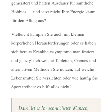
gemeistert und hatten Ausdauer für sämtliche
Hobbies — und jetzt reicht Ihre Energie kaum
für den Alltag aus?
Vielleicht kämpfen Sie auch mit kleinen
körperlichen Herausforderungen oder es haben
sich bereits Krankheitssymptome manifestiert —
und ganz gleich welche Tabletten, Cremes und
alternativen Methoden Sie nutzen, auf welche
Lebensmittel Sie verzichten oder wie häufig Sie
Sport treiben: es hilft alles nicht?
Dabei ist es Ihr sehnlichster Wunsch,