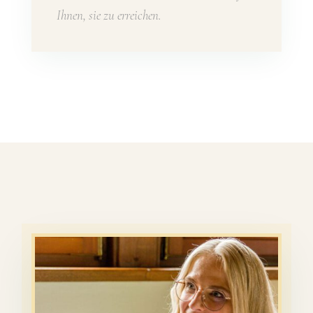
Ihnen, sie zu erreichen.