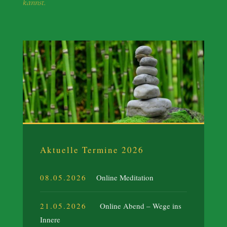
kannst.
Aktuelle Termine 2026
08.05.2026
Online Meditation
21.05.2026
Online Abend – Wege ins
Innere