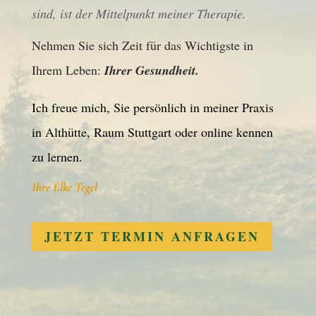
sind, ist der Mittelpunkt meiner Therapie.
Nehmen Sie sich Zeit für das Wichtigste in
Ihrem Leben:
Ihrer Gesundheit.
Ich freue mich, Sie persönlich in meiner Praxis
in Althütte, Raum Stuttgart oder online kennen
zu lernen.
Ihre Elke Tegel
JETZT TERMIN ANFRAGEN