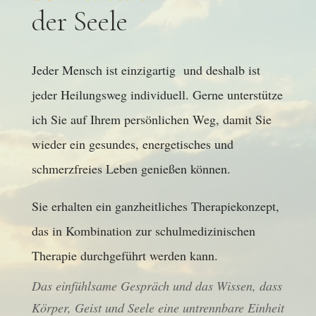
der Seele
Jeder Mensch ist einzigartig und deshalb ist
jeder Heilungsweg individuell. Gerne unterstütze
ich Sie auf Ihrem persönlichen Weg, damit Sie
wieder ein gesundes, energetisches und
schmerzfreies Leben genießen können.
Sie erhalten ein ganzheitliches Therapiekonzept,
das in Kombination zur schulmedizinischen
Therapie durchgeführt werden kann.
Das einfühlsame Gespräch und das Wissen, dass
Körper, Geist und Seele eine untrennbare Einheit