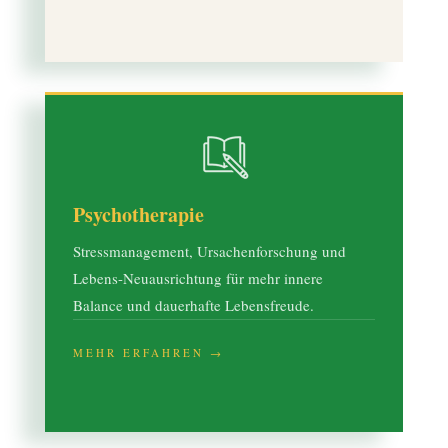
Psychotherapie
Stressmanagement, Ursachenforschung und
Lebens-Neuausrichtung für mehr innere
Balance und dauerhafte Lebensfreude.
MEHR ERFAHREN →