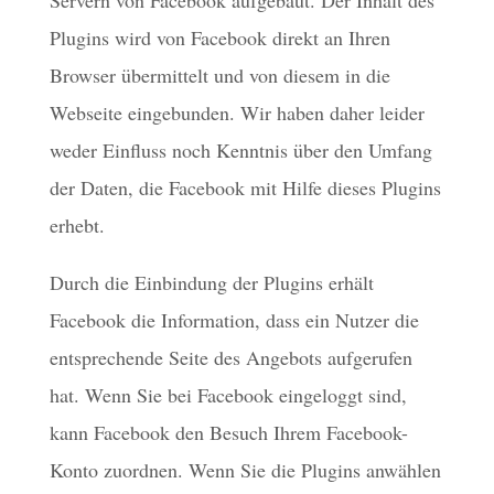
Servern von Facebook aufgebaut. Der Inhalt des
Plugins wird von Facebook direkt an Ihren
Browser übermittelt und von diesem in die
Webseite eingebunden. Wir haben daher leider
weder Einfluss noch Kenntnis über den Umfang
der Daten, die Facebook mit Hilfe dieses Plugins
erhebt.
Durch die Einbindung der Plugins erhält
Facebook die Information, dass ein Nutzer die
entsprechende Seite des Angebots aufgerufen
hat. Wenn Sie bei Facebook eingeloggt sind,
kann Facebook den Besuch Ihrem Facebook-
Konto zuordnen. Wenn Sie die Plugins anwählen