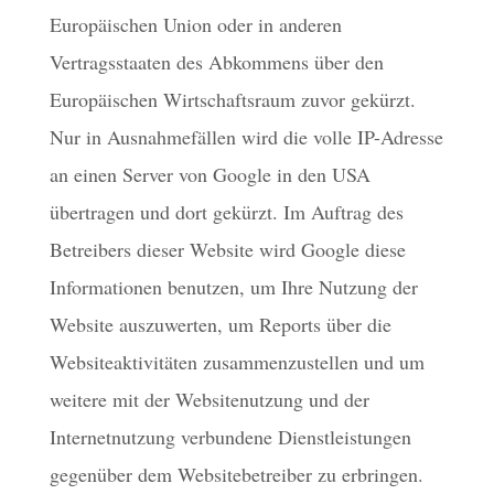
Europäischen Union oder in anderen
Vertragsstaaten des Abkommens über den
Europäischen Wirtschaftsraum zuvor gekürzt.
Nur in Ausnahmefällen wird die volle IP-Adresse
an einen Server von Google in den USA
übertragen und dort gekürzt. Im Auftrag des
Betreibers dieser Website wird Google diese
Informationen benutzen, um Ihre Nutzung der
Website auszuwerten, um Reports über die
Websiteaktivitäten zusammenzustellen und um
weitere mit der Websitenutzung und der
Internetnutzung verbundene Dienstleistungen
gegenüber dem Websitebetreiber zu erbringen.