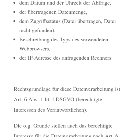
dem Datum und der Uhrzeit der Abfrage,
der übertragenen Datenmenge,
dem Zugriffsstatus (Datei übertragen, Datei
nicht gefunden),
Beschreibung des Typs des verwendeten
Webbrowsers,
der IP-Adresse des anfragenden Rechners
Rechtsgrundlage für diese Datenverarbeitung ist
Art. 6 Abs. 1 lit. f DSGVO (berechtigte
Interessen des Verantwortlichen).
Die o.g. Gründe stellen auch das berechtigte
Interesse für die Datenverarbeitung nach Art. 6