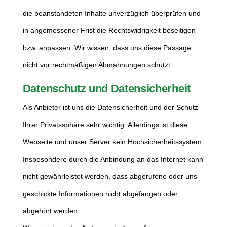
die beanstandeten Inhalte unverzüglich überprüfen und
in angemessener Frist die Rechtswidrigkeit beseitigen
bzw. anpassen. Wir wissen, dass uns diese Passage
nicht vor rechtmäßigen Abmahnungen schützt.
Datenschutz und Datensicherheit
Als Anbieter ist uns die Datensicherheit und der Schutz
Ihrer Privatssphäre sehr wichtig. Allerdings ist diese
Webseite und unser Server kein Hochsicherheitssystem.
Insbesondere durch die Anbindung an das Internet kann
nicht gewährleistet werden, dass abgerufene oder uns
geschickte Informationen nicht abgefangen oder
abgehört werden.