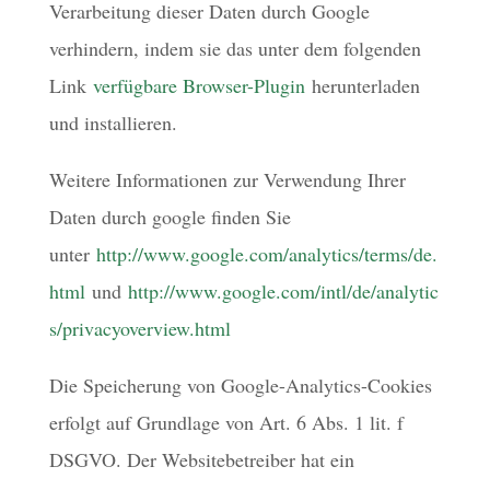
Verarbeitung dieser Daten durch Google
verhindern, indem sie das unter dem folgenden
Link
verfügbare Browser-Plugin
herunterladen
und installieren.
Weitere Informationen zur Verwendung Ihrer
Daten durch google finden Sie
unter
http://www.google.com/analytics/terms/de.
html
und
http://www.google.com/intl/de/analytic
s/privacyoverview.html
Die Speicherung von Google-Analytics-Cookies
erfolgt auf Grundlage von Art. 6 Abs. 1 lit. f
DSGVO. Der Websitebetreiber hat ein