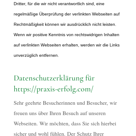
Dritter, für die wir nicht verantwortlich sind, eine
regelmäßige Überprüfung der verlinkten Webseiten auf
Rechtmäßigkeit können wir ausdrücklich nicht leisten.
Wenn wir positive Kenntnis von rechtswidrigen Inhalten
auf verlinkten Webseiten erhalten, werden wir die Links
unverzüglich entfernen.
Datenschutzerklärung für
https://praxis-erfolg.com/
Sehr geehrte Besucherinnen und Besucher, wir
freuen uns über Ihren Besuch auf unseren
Webseiten. Wir möchten, dass Sie sich hierbei
sicher und wohl fühlen. Der Schutz Ihrer