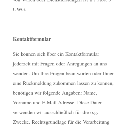
UWG.
Kontaktformular
Sie können sich über ein Kontaktformular
jederzeit mit Fragen oder Anregungen an uns
wenden. Um Ihre Fragen beantworten oder Ihnen
eine Rückmeldung zukommen lassen zu können,
benötigen wir folgende Angaben: Name,
Vorname und E-Mail Adresse. Diese Daten
verwenden wir ausschließlich für die o.g.
Zwecke. Rechtsgrundlage für die Verarbeitung