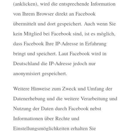
(anklicken), wird die entsprechende Information
von Ihrem Browser direkt an Facebook
übermittelt und dort gespeichert. Auch wenn Sie
kein Mitglied bei Facebook sind, ist es möglich,
dass Facebook Ihre IP-Adresse in Erfahrung
bringt und speichert. Laut Facebook wird in
Deutschland die IP-Adresse jedoch nur
anonymisiert gespeichert.
Weitere Hinweise zum Zweck und Umfang der
Datenerhebung und die weitere Verarbeitung und
Nutzung der Daten durch Facebook nebst
Informationen über Rechte und
Einstellungsmöglichkeiten erhalten Sie