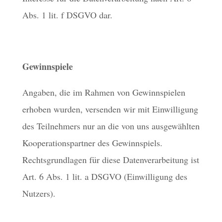
Abs. 1 lit. f DSGVO dar.
Gewinnspiele
Angaben, die im Rahmen von Gewinnspielen
erhoben wurden, versenden wir mit Einwilligung
des Teilnehmers nur an die von uns ausgewählten
Kooperationspartner des Gewinnspiels.
Rechtsgrundlagen für diese Datenverarbeitung ist
Art. 6 Abs. 1 lit. a DSGVO (Einwilligung des
Nutzers).