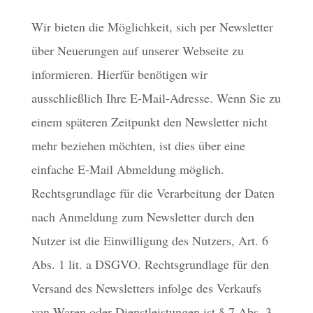
Wir bieten die Möglichkeit, sich per Newsletter
über Neuerungen auf unserer Webseite zu
informieren. Hierfür benötigen wir
ausschließlich Ihre E-Mail-Adresse. Wenn Sie zu
einem späteren Zeitpunkt den Newsletter nicht
mehr beziehen möchten, ist dies über eine
einfache E-Mail Abmeldung möglich.
Rechtsgrundlage für die Verarbeitung der Daten
nach Anmeldung zum Newsletter durch den
Nutzer ist die Einwilligung des Nutzers, Art. 6
Abs. 1 lit. a DSGVO. Rechtsgrundlage für den
Versand des Newsletters infolge des Verkaufs
von Waren oder Dienstleistungen ist § 7 Abs. 3