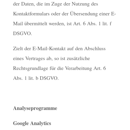
der Daten, die im Zuge der Nutzung des
Kontaktformulars oder der Übersendung einer E-
Mail übermittelt werden, ist Art. 6 Abs. 1 lit. f
DSGVO.
Zielt der E-Mail-Kontakt auf den Abschluss
eines Vertrages ab, so ist zusätzliche
Rechtsgrundlage für die Verarbeitung Art. 6
Abs. 1 lit. b DSGVO.
Analyseprogramme
Google Analytics