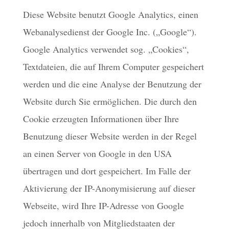
Diese Website benutzt Google Analytics, einen
Webanalysedienst der Google Inc. („Google“).
Google Analytics verwendet sog. „Cookies“,
Textdateien, die auf Ihrem Computer gespeichert
werden und die eine Analyse der Benutzung der
Website durch Sie ermöglichen. Die durch den
Cookie erzeugten Informationen über Ihre
Benutzung dieser Website werden in der Regel
an einen Server von Google in den USA
übertragen und dort gespeichert. Im Falle der
Aktivierung der IP-Anonymisierung auf dieser
Webseite, wird Ihre IP-Adresse von Google
jedoch innerhalb von Mitgliedstaaten der