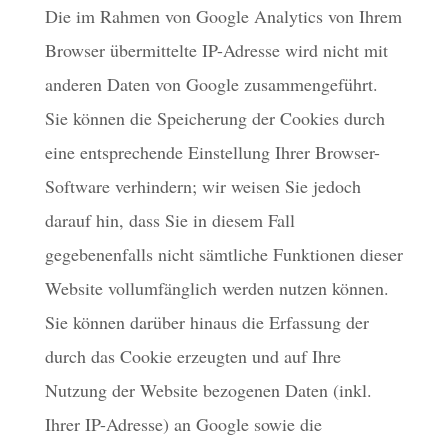
Die im Rahmen von Google Analytics von Ihrem
Browser übermittelte IP-Adresse wird nicht mit
anderen Daten von Google zusammengeführt.
Sie können die Speicherung der Cookies durch
eine entsprechende Einstellung Ihrer Browser-
Software verhindern; wir weisen Sie jedoch
darauf hin, dass Sie in diesem Fall
gegebenenfalls nicht sämtliche Funktionen dieser
Website vollumfänglich werden nutzen können.
Sie können darüber hinaus die Erfassung der
durch das Cookie erzeugten und auf Ihre
Nutzung der Website bezogenen Daten (inkl.
Ihrer IP-Adresse) an Google sowie die