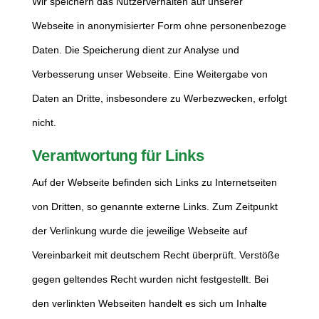
Wir speichern das Nutzerverhalten auf unserer
Webseite in anonymisierter Form ohne personenbezoge
Daten. Die Speicherung dient zur Analyse und
Verbesserung unser Webseite. Eine Weitergabe von
Daten an Dritte, insbesondere zu Werbezwecken, erfolgt
nicht.
Verantwortung für Links
Auf der Webseite befinden sich Links zu Internetseiten
von Dritten, so genannte externe Links. Zum Zeitpunkt
der Verlinkung wurde die jeweilige Webseite auf
Vereinbarkeit mit deutschem Recht überprüft. Verstöße
gegen geltendes Recht wurden nicht festgestellt. Bei
den verlinkten Webseiten handelt es sich um Inhalte