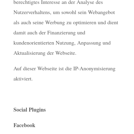
berechtigtes Interesse an der Analyse des
Nutzerverhaltens, um sowohl sein Webangebot
als auch seine Werbung zu optimieren und dient
damit auch der Finanzierung und
kundenorientierten Nutzung, Anpassung und
Aktualisierung der Webseite.
Auf dieser Webseite ist die IP-Anonymisierung
aktiviert.
Social Plugins
Facebook