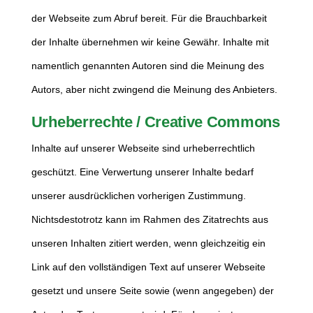
der Webseite zum Abruf bereit. Für die Brauchbarkeit
der Inhalte übernehmen wir keine Gewähr. Inhalte mit
namentlich genannten Autoren sind die Meinung des
Autors, aber nicht zwingend die Meinung des Anbieters.
Urheberrechte / Creative Commons
Inhalte auf unserer Webseite sind urheberrechtlich
geschützt. Eine Verwertung unserer Inhalte bedarf
unserer ausdrücklichen vorherigen Zustimmung.
Nichtsdestotrotz kann im Rahmen des Zitatrechts aus
unseren Inhalten zitiert werden, wenn gleichzeitig ein
Link auf den vollständigen Text auf unserer Webseite
gesetzt und unsere Seite sowie (wenn angegeben) der