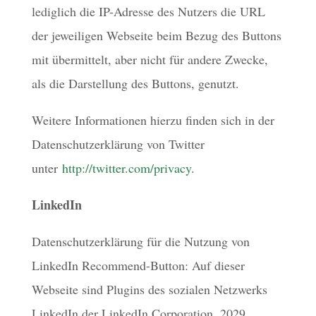
lediglich die IP-Adresse des Nutzers die URL
der jeweiligen Webseite beim Bezug des Buttons
mit übermittelt, aber nicht für andere Zwecke,
als die Darstellung des Buttons, genutzt.
Weitere Informationen hierzu finden sich in der
Datenschutzerklärung von Twitter
unter
http://twitter.com/privacy
.
LinkedIn
Datenschutzerklärung für die Nutzung von
LinkedIn Recommend-Button: Auf dieser
Webseite sind Plugins des sozialen Netzwerks
LinkedIn der LinkedIn Corporation, 2029