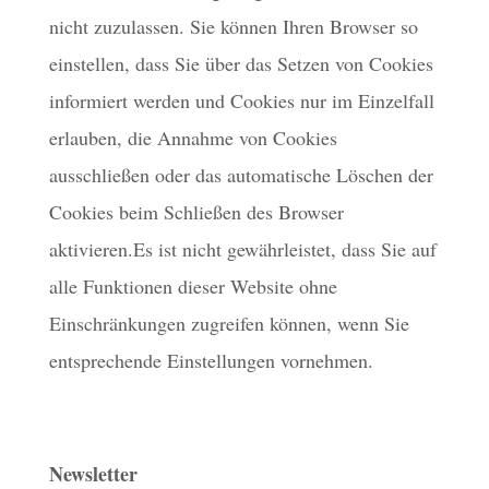
nicht zuzulassen. Sie können Ihren Browser so
einstellen, dass Sie über das Setzen von Cookies
informiert werden und Cookies nur im Einzelfall
erlauben, die Annahme von Cookies
ausschließen oder das automatische Löschen der
Cookies beim Schließen des Browser
aktivieren.Es ist nicht gewährleistet, dass Sie auf
alle Funktionen dieser Website ohne
Einschränkungen zugreifen können, wenn Sie
entsprechende Einstellungen vornehmen.
Newsletter