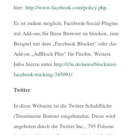
hier:
http://www.facebook.com/policy.php
.
Es ist zudem möglich, Facebook-Social-Plugins
mit Add-ons für Ihren Browser zu blocken, zum
Beispiel mit dem „Facebook Blocker“ oder das
Add-on „AdBlock Plus“ für Firefox. Weitere
Infos hierzu unter
http://t3n.de/news/blockierst-
facebook-tracking-345091/
.
Twitter
In diese Webseite ist die Twitter Schaltfläche
(Tweetmeme Button) eingebunden. Diese wird
angeboten durch die Twitter Inc., 795 Folsom