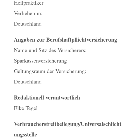
Heilpraktiker
Verliehen in:
Deutschland
Angaben zur Berufshaftpflichtversicherung
Name und Sitz des Versicherers:
Sparkassenversicherung
Geltungsraum der Versicherung:
Deutschland
Redaktionell verantwortlich
Elke Tegel
Verbraucherstreitbeilegung/Universalschlicht
ungsstelle