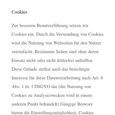
Cookies
Zur besseren Benutzerführung setzen wir
Cookies ein. Durch die Verwendung von Cookies
wird die Nutzung von Webseiten für den Nutzer
vereinfacht. Bestimmte Seiten sind ohne deren
Einsatz nicht oder nicht fehlerfrei aufrufbar.
Diese Gründe stellen auch das berechtigte
Interesse für diese Datenverarbeitung nach Art. 6
Abs. 1 lit. f DSGVO dar (die Nutzung von
Cookies zu Analysezwecken wird in einem
anderen Punkt behandelt).Gängige Browser
bieten die Einstellungsmöglichkeit, Cookies