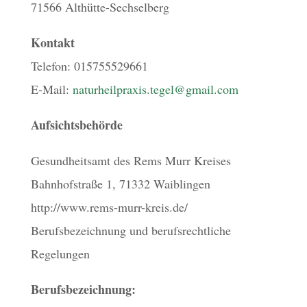
71566 Althütte-Sechselberg
Kontakt
Telefon: 015755529661
E-Mail:
naturheilpraxis.tegel@gmail.com
Aufsichtsbehörde
Gesundheitsamt des Rems Murr Kreises
Bahnhofstraße 1, 71332 Waiblingen
http://www.rems-murr-kreis.de/
Berufsbezeichnung und berufsrechtliche
Regelungen
Berufsbezeichnung: