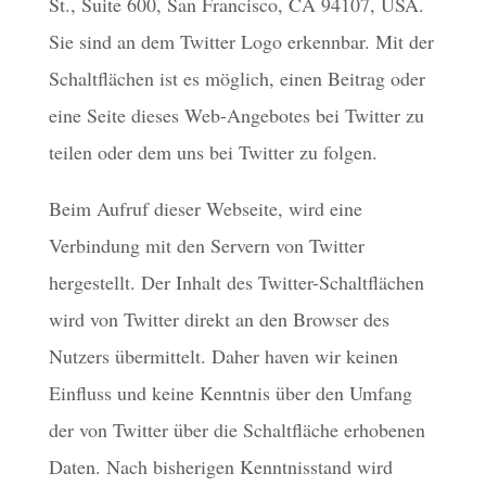
St., Suite 600, San Francisco, CA 94107, USA.
Sie sind an dem Twitter Logo erkennbar. Mit der
Schaltflächen ist es möglich, einen Beitrag oder
eine Seite dieses Web-Angebotes bei Twitter zu
teilen oder dem uns bei Twitter zu folgen.
Beim Aufruf dieser Webseite, wird eine
Verbindung mit den Servern von Twitter
hergestellt. Der Inhalt des Twitter-Schaltflächen
wird von Twitter direkt an den Browser des
Nutzers übermittelt. Daher haven wir keinen
Einfluss und keine Kenntnis über den Umfang
der von Twitter über die Schaltfläche erhobenen
Daten. Nach bisherigen Kenntnisstand wird