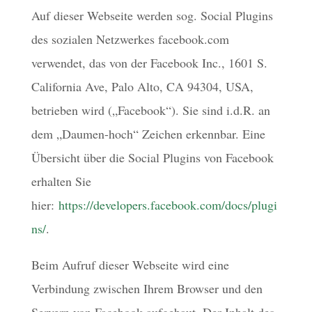
Auf dieser Webseite werden sog. Social Plugins
des sozialen Netzwerkes facebook.com
verwendet, das von der Facebook Inc., 1601 S.
California Ave, Palo Alto, CA 94304, USA,
betrieben wird („Facebook“). Sie sind i.d.R. an
dem „Daumen-hoch“ Zeichen erkennbar. Eine
Übersicht über die Social Plugins von Facebook
erhalten Sie
hier:
https://developers.facebook.com/docs/plugi
ns/
.
Beim Aufruf dieser Webseite wird eine
Verbindung zwischen Ihrem Browser und den