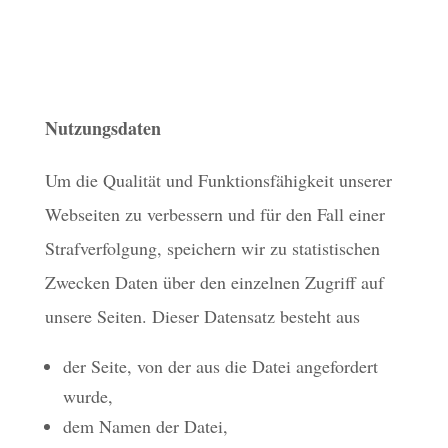
Nutzungsdaten
Um die Qualität und Funktionsfähigkeit unserer
Webseiten zu verbessern und für den Fall einer
Strafverfolgung, speichern wir zu statistischen
Zwecken Daten über den einzelnen Zugriff auf
unsere Seiten. Dieser Datensatz besteht aus
der Seite, von der aus die Datei angefordert
wurde,
dem Namen der Datei,