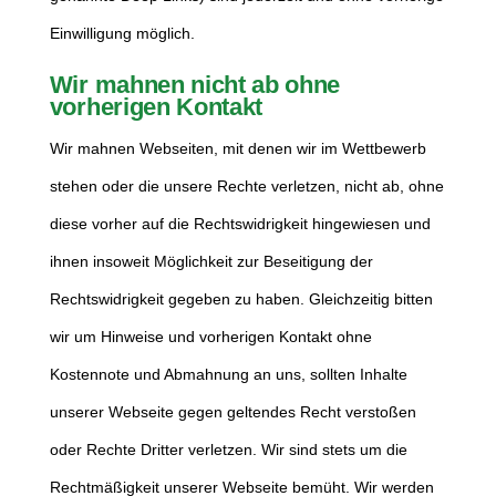
Einwilligung möglich.
Wir mahnen nicht ab ohne
vorherigen Kontakt
Wir mahnen Webseiten, mit denen wir im Wettbewerb
stehen oder die unsere Rechte verletzen, nicht ab, ohne
diese vorher auf die Rechtswidrigkeit hingewiesen und
ihnen insoweit Möglichkeit zur Beseitigung der
Rechtswidrigkeit gegeben zu haben. Gleichzeitig bitten
wir um Hinweise und vorherigen Kontakt ohne
Kostennote und Abmahnung an uns, sollten Inhalte
unserer Webseite gegen geltendes Recht verstoßen
oder Rechte Dritter verletzen. Wir sind stets um die
Rechtmäßigkeit unserer Webseite bemüht. Wir werden