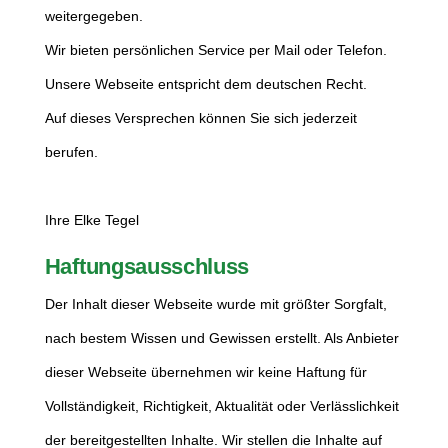
weitergegeben.
Wir bieten persönlichen Service per Mail oder Telefon.
Unsere Webseite entspricht dem deutschen Recht.
Auf dieses Versprechen können Sie sich jederzeit
berufen.
Ihre Elke Tegel
Haftungsausschluss
Der Inhalt dieser Webseite wurde mit größter Sorgfalt,
nach bestem Wissen und Gewissen erstellt. Als Anbieter
dieser Webseite übernehmen wir keine Haftung für
Vollständigkeit, Richtigkeit, Aktualität oder Verlässlichkeit
der bereitgestellten Inhalte. Wir stellen die Inhalte auf