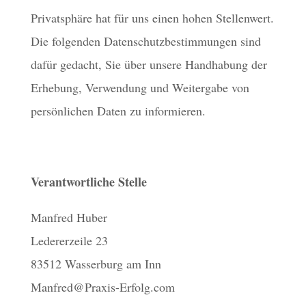
Privatsphäre hat für uns einen hohen Stellenwert.
Die folgenden Datenschutzbestimmungen sind
dafür gedacht, Sie über unsere Handhabung der
Erhebung, Verwendung und Weitergabe von
persönlichen Daten zu informieren.
Verantwortliche Stelle
Manfred Huber
Ledererzeile 23
83512 Wasserburg am Inn
Manfred@Praxis-Erfolg.com